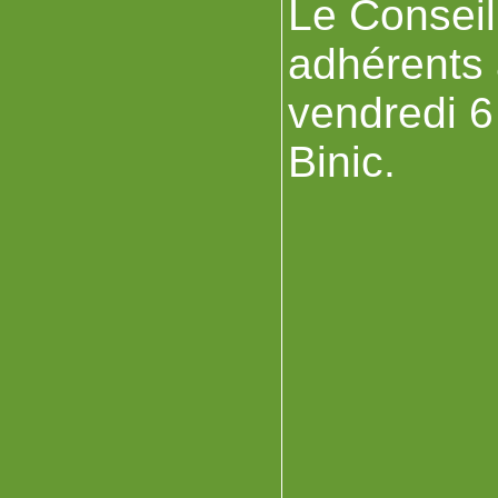
Le Conseil
adhérents 
vendredi 6
Binic.