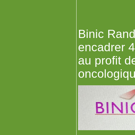
Binic Rand
encadrer 4
au profit 
oncologiqu