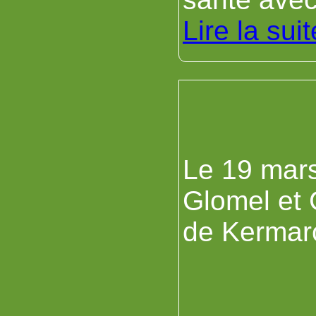
Lire la suit
Le 19 mars
Glomel et 
de Kermarc