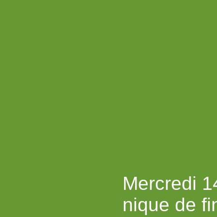
Mercredi 1
nique de fi