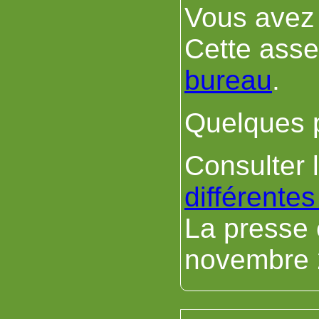
Vous avez 
Cette asse
bureau
.
Quelques p
Consulter 
différentes
La presse e
novembre 