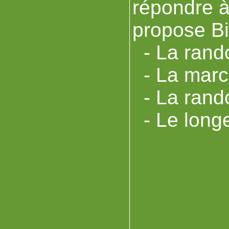
répondre à
propose Bi
- La rand
- La marc
- La rand
- Le longe