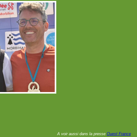
A voir aussi dans la presse
Ouest France