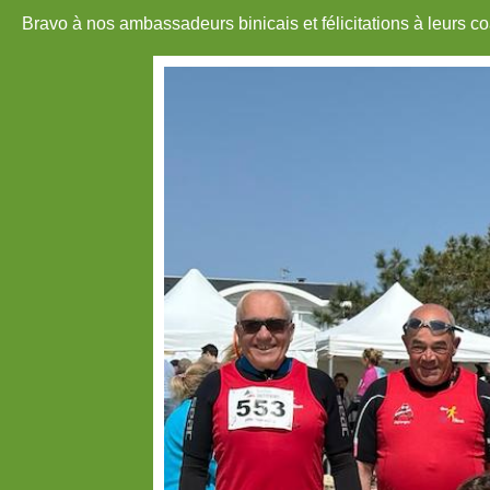
Bravo à nos ambassadeurs binicais et félicitations à leurs co