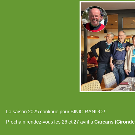
La saison 2025 continue pour BINIC RANDO !
Prochain rendez-vous les 26 et 27 avril à
Carcans (Gironde