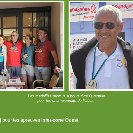
Les médaillés promus à poursuivre l'aventure
pour les championnats de l'Ouest.
)
pour les épreuves
inter-zone Ouest
.