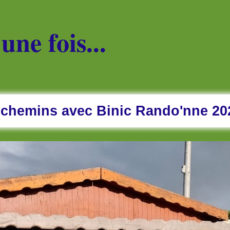
 une fois...
 chemins avec Binic Rando'nne 20